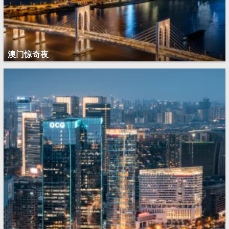
澳门惊奇夜