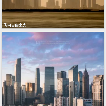
飞向自由之光