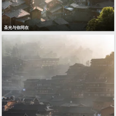
圣光与你同在