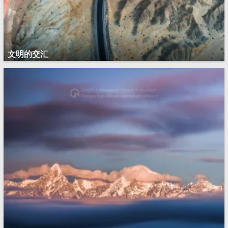
文明的交汇