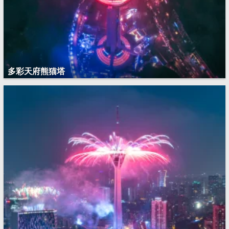
多彩天府熊猫塔