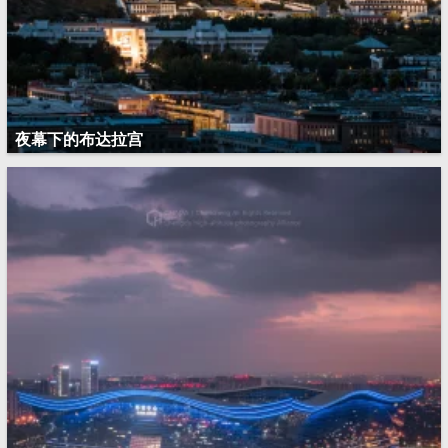
夜幕下的布达拉宫