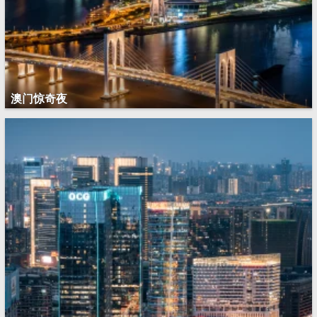
澳门惊奇夜