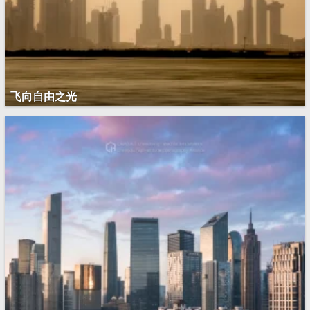
飞向自由之光