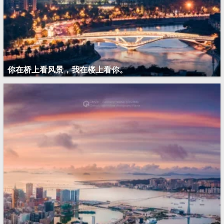
你在桥上看风景，我在楼上看你。